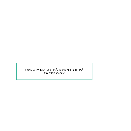
FØLG MED OS PÅ EVENTYR PÅ
FACEBOOK