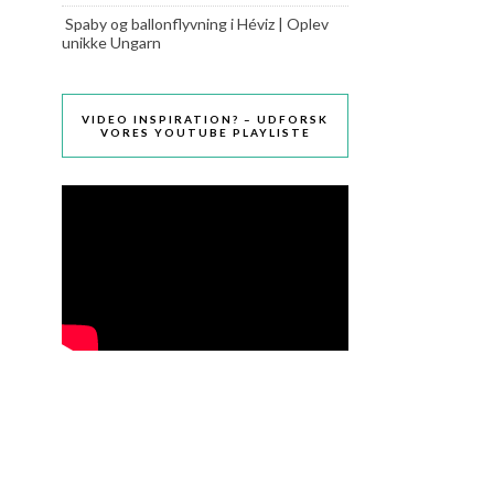
Spaby og ballonflyvning i Héviz | Oplev
unikke Ungarn
VIDEO INSPIRATION? – UDFORSK
VORES YOUTUBE PLAYLISTE